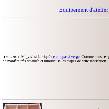
Equipement d'atelier 
Mitjy s'est fabriqué
ce compas à verge
. Comme dans ses pr
[17/12/2021]
de manière très détaillée et minutieuse les étapes de cette fabrication.