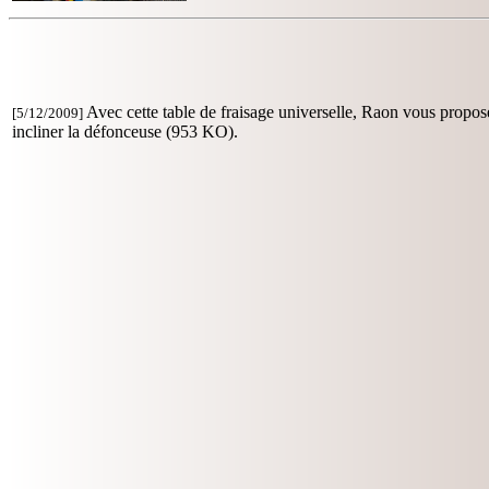
Avec cette table de fraisage universelle, Raon vous propo
[5/12/2009]
incliner la défonceuse (953 KO).