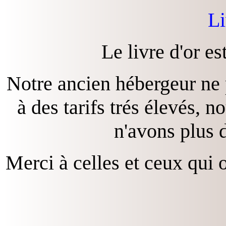
Li
Le livre d'or e
Notre ancien hébergeur ne 
à des tarifs trés élevés, 
n'avons plus 
Merci à celles et ceux qui 