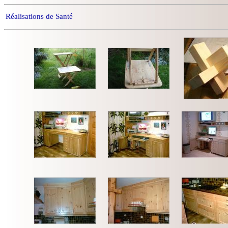
Réalisations de Santé