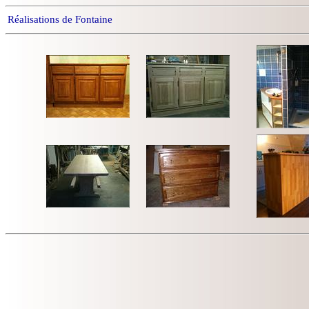
Réalisations de Fontaine