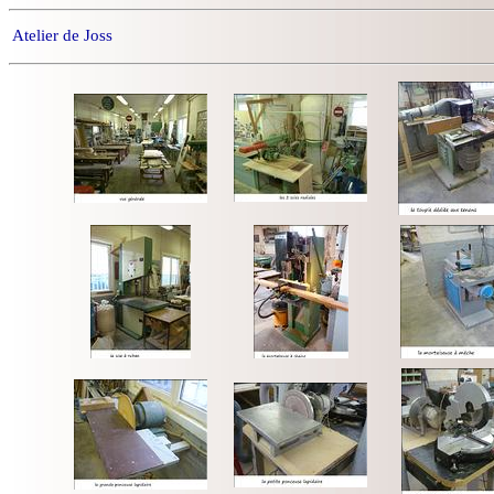
Atelier de Joss