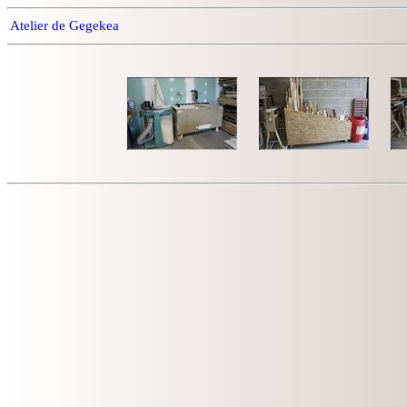
Atelier de Gegekea