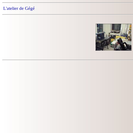
L'atelier de Gégé