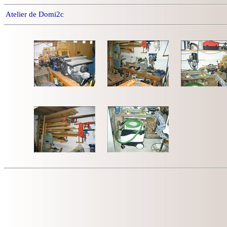
Atelier de Domi2c